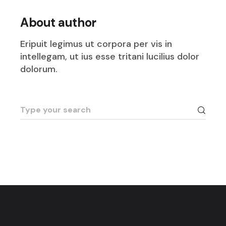
About author
Eripuit legimus ut corpora per vis in
intellegam, ut ius esse tritani lucilius dolor
dolorum.