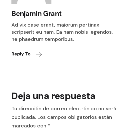
Benjamin Grant
Ad vix case erant, maiorum pertinax
scripserit eu nam. Ea nam nobis legendos,
ne phaedrum temporibus.
Reply To
Deja una respuesta
Tu dirección de correo electrónico no será
publicada.
Los campos obligatorios están
marcados con
*