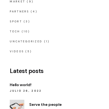
MARKET
(9)
PARTNERS
(4)
SPORT
(3)
TECH
(10)
UNCATEGORIZED
(1)
VIDEOS
(5)
Latest posts
Hello world!
JULIO 26, 2022
Serve the people