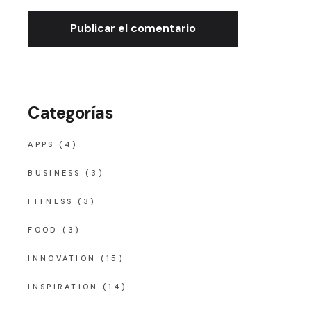
Publicar el comentario
Categorías
APPS
(4)
BUSINESS
(3)
FITNESS
(3)
FOOD
(3)
INNOVATION
(15)
INSPIRATION
(14)