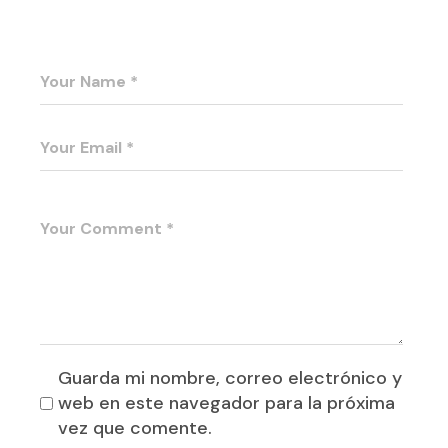
Guarda mi nombre, correo electrónico y
web en este navegador para la próxima
vez que comente.