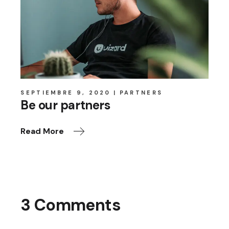
SEPTIEMBRE 9, 2020
PARTNERS
Be our partners
Read More
3 Comments