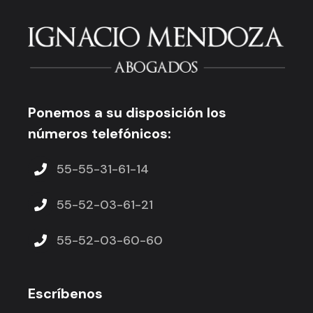
Ponemos a su disposición los
números telefónicos:
55-55-31-61-14
55-52-03-61-21
55-52-03-60-60
Escríbenos