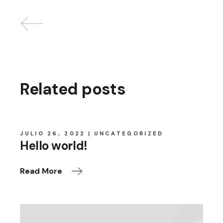
Related posts
JULIO 26, 2022
UNCATEGORIZED
Hello world!
Read More