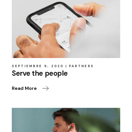
SEPTIEMBRE 9, 2020
PARTNERS
Serve the people
Read More