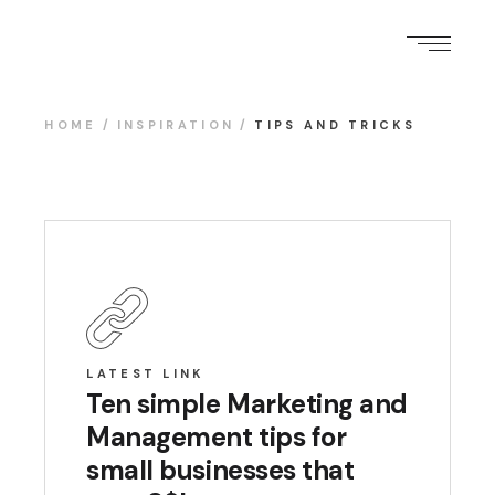
HOME
INSPIRATION
TIPS AND TRICKS
LATEST LINK
Ten simple Marketing and
Management tips for
small businesses that