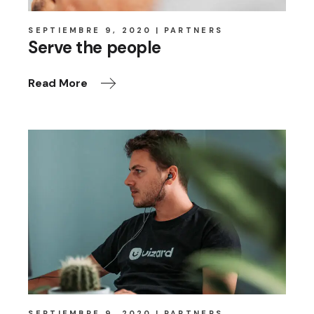
SEPTIEMBRE 9, 2020
PARTNERS
Serve the people
Read More
SEPTIEMBRE 9, 2020
PARTNERS