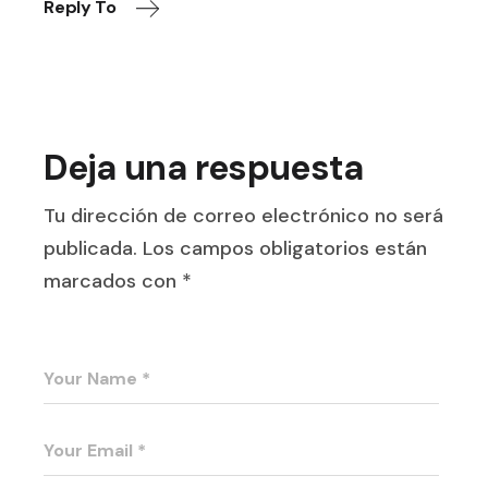
Reply To
Deja una respuesta
Tu dirección de correo electrónico no será
publicada.
Los campos obligatorios están
marcados con
*