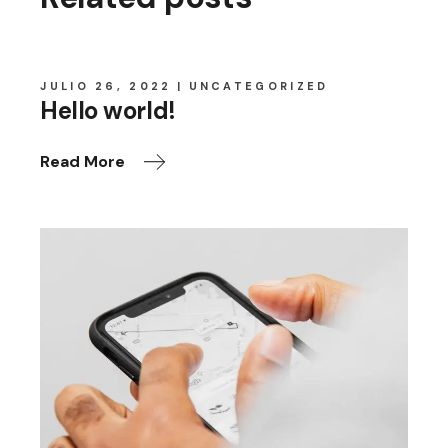
JULIO 26, 2022
UNCATEGORIZED
Hello world!
Read More