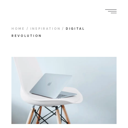
HOME
INSPIRATION
DIGITAL
REVOLUTION