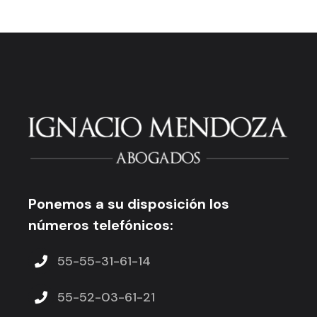
Ponemos a su disposición los
números telefónicos:
55-55-31-61-14
55-52-03-61-21