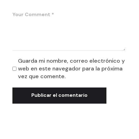
Guarda mi nombre, correo electrónico y
web en este navegador para la próxima
vez que comente.
Publicar el comentario