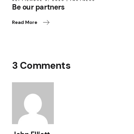
Be our partners
Read More
3 Comments