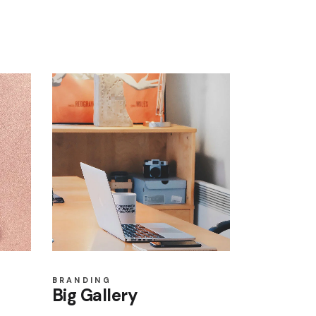
BRANDING
Big Gallery