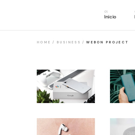
Inicio
HOME
BUSINESS
WEBON PROJECT