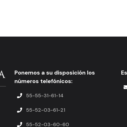
Ponemos a su disposición los
E
números telefónicos:
55-55-31-61-14
55-52-03-61-21
55-52-03-60-60