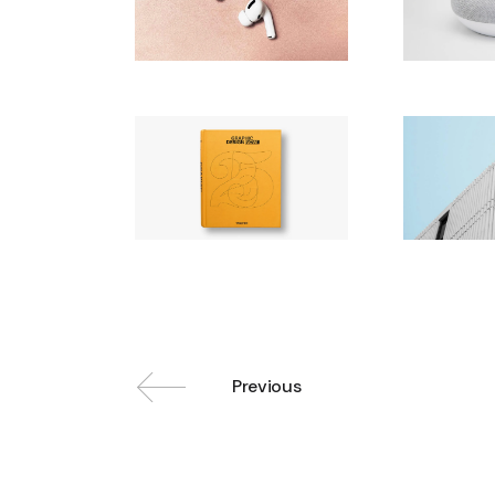
Previous