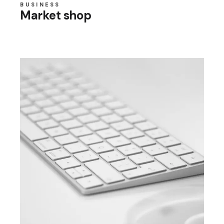
BUSINESS
Market shop