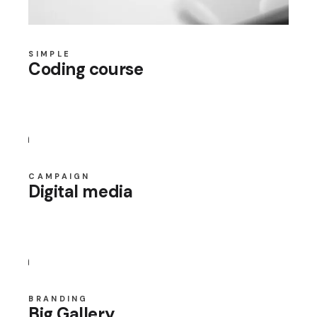
SIMPLE
Coding course
CAMPAIGN
Digital media
BRANDING
Big Gallery