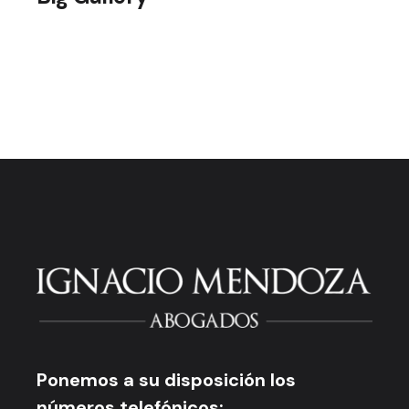
Ponemos a su disposición los
números telefónicos: