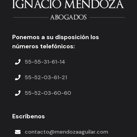
Ponemos a su disposición los
números telefónicos:
55-55-31-61-14
55-52-03-61-21
55-52-03-60-60
Escríbenos
contacto@mendozaaguilar.com