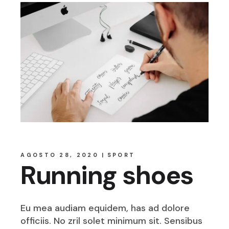
AGOSTO 28, 2020
SPORT
Running shoes
Eu mea audiam equidem, has ad dolore
officiis. No zril solet minimum sit. Sensibus