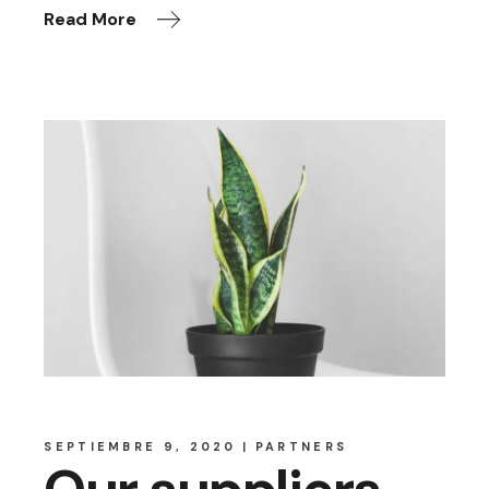
Read More
SEPTIEMBRE 9, 2020
PARTNERS