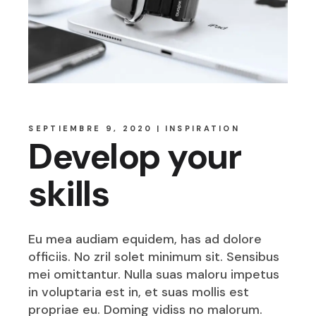
SEPTIEMBRE 9, 2020
INSPIRATION
Develop your
skills
Eu mea audiam equidem, has ad dolore
officiis. No zril solet minimum sit. Sensibus
mei omittantur. Nulla suas maloru impetus
in voluptaria est in, et suas mollis est
propriae eu. Doming vidiss no malorum.