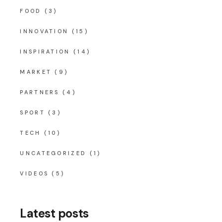
FOOD
(3)
INNOVATION
(15)
INSPIRATION
(14)
MARKET
(9)
PARTNERS
(4)
SPORT
(3)
TECH
(10)
UNCATEGORIZED
(1)
VIDEOS
(5)
Latest posts