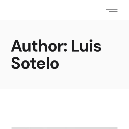
Author: Luis
Sotelo