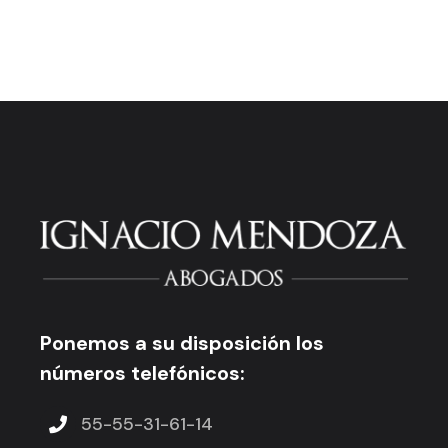
Ponemos a su disposición los
números telefónicos:
55-55-31-61-14