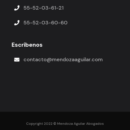
55-52-03-61-21
55-52-03-60-60
Escríbenos
contacto@mendozaaguilar.com
Copyright 2022 ©
Mendoza Aguilar Abogados