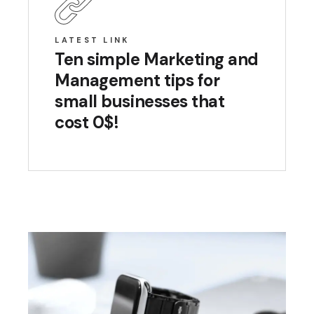
LATEST LINK
Ten simple Marketing and
Management tips for
small businesses that
cost 0$!