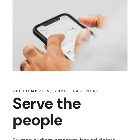
SEPTIEMBRE 9, 2020
PARTNERS
Serve the
people